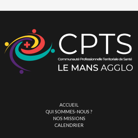
ACCUEIL
QUI SOMMES-NOUS ?
NOS MISSIONS
CALENDRIER